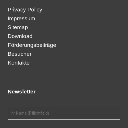
Privacy Policy
Impressum
Sitemap
Download
Förderungsbeiträge
Besucher
Kontakte
Newsletter