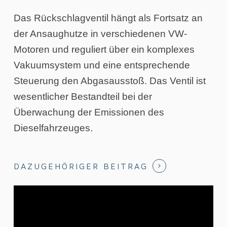
Das Rückschlagventil hängt als Fortsatz an
der Ansaughutze in verschiedenen VW-
Motoren und reguliert über ein komplexes
Vakuumsystem und eine entsprechende
Steuerung den Abgasausstoß. Das Ventil ist
wesentlicher Bestandteil bei der
Überwachung der Emissionen des
Dieselfahrzeuges.
DAZUGEHÖRIGER BEITRAG