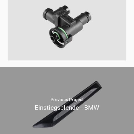
Previous Project
Einstiegsblende - BMW