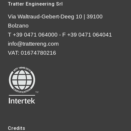
Tratter Engineering Srl
Via Waltraud-Gebert-Deeg 10 | 39100
Bolzano
T +39 0471 064000 - F +39 0471 064041
info@trattereng.com
VAT: 01674780216
Credits