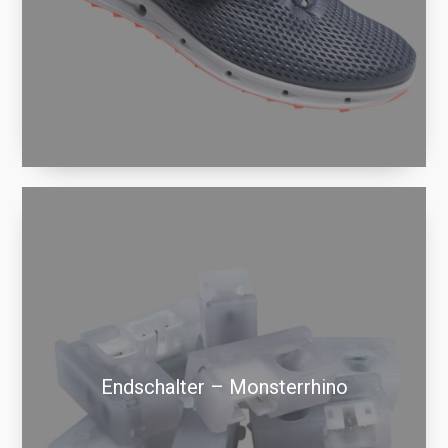
Endschalter – Monsterrhino