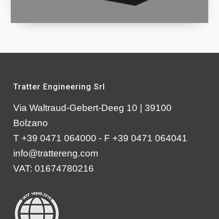
Tratter Engineering Srl
Via Waltraud-Gebert-Deeg 10 | 39100
Bolzano
T +39 0471 064000 - F +39 0471 064041
info@trattereng.com
VAT: 01674780216