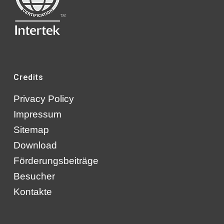
Credits
Privacy Policy
Impressum
Sitemap
Download
Förderungsbeiträge
Besucher
Kontakte