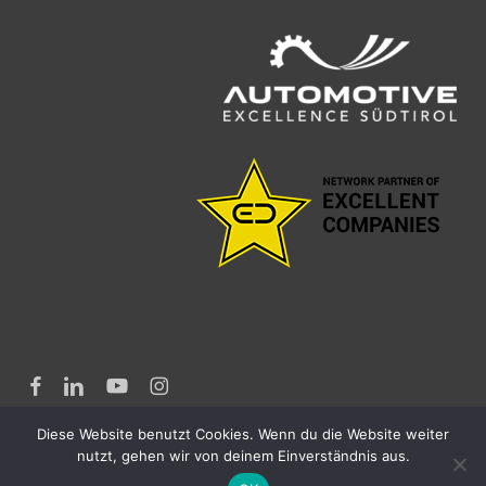
facebook
linkedin
youtube
instagram
Diese Website benutzt Cookies. Wenn du die Website weiter
nutzt, gehen wir von deinem Einverständnis aus.