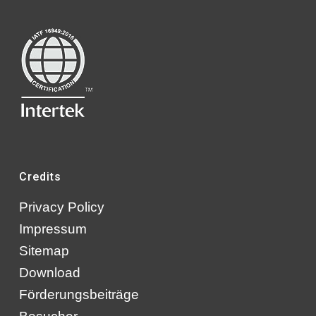
Credits
Privacy Policy
Impressum
Sitemap
Download
Förderungsbeiträge