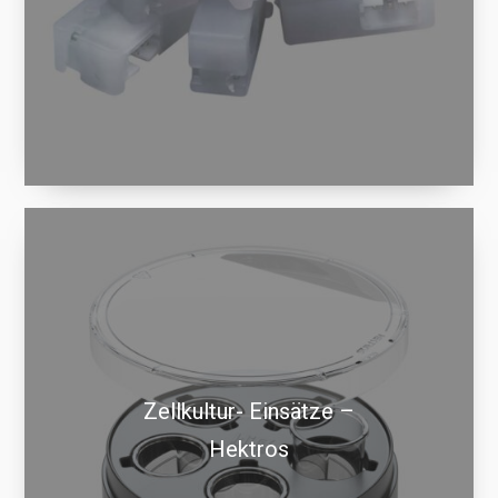
Zellkultur- Einsätze –
Hektros