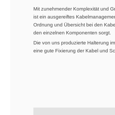
Mit zunehmender Komplexität und G
ist ein ausgereiftes Kabelmanagemen
Ordnung und Übersicht bei den Kab
den einzelnen Komponenten sorgt.
Die von uns produzierte Halterung im
eine gute Fixierung der Kabel und S