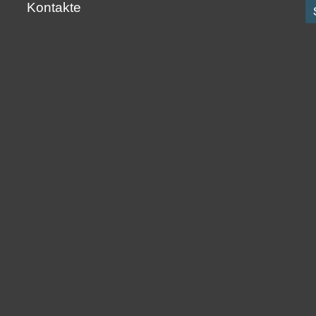
Kontakte