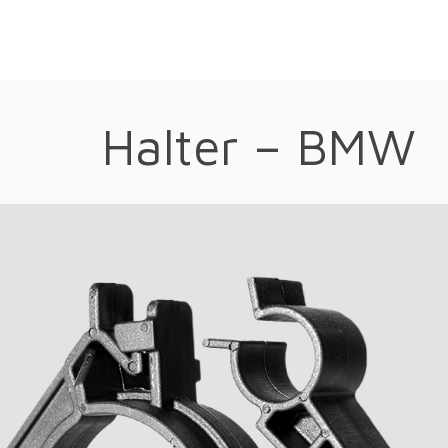
Halter – BMW