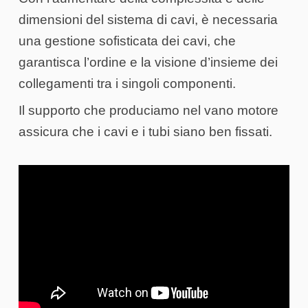
dimensioni del sistema di cavi, è necessaria
una gestione sofisticata dei cavi, che
garantisca l’ordine e la visione d’insieme dei
collegamenti tra i singoli componenti.
Il supporto che produciamo nel vano motore
assicura che i cavi e i tubi siano ben fissati.