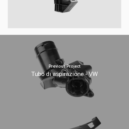
Previous Project
Tubo di aspirazione - VW