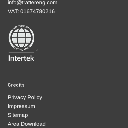
info@trattereng.com
VAT: 01674780216
Credits
Privacy Policy
Impressum
Sitemap
Area Download