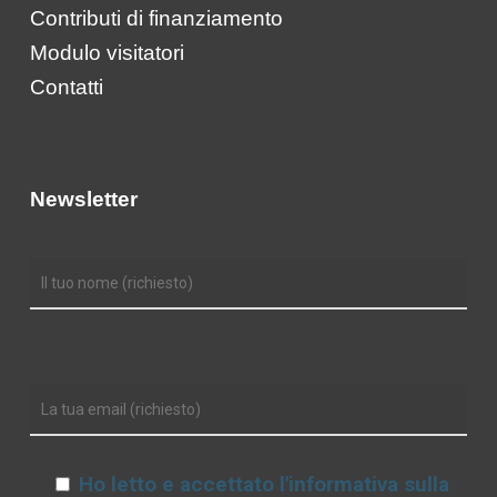
Contributi di finanziamento
Modulo visitatori
Contatti
Newsletter
Ho letto e accettato l'informativa sulla