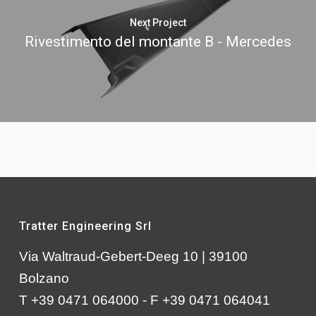
Next Project
Rivestimento del montante B - Mercedes
Tratter Engineering Srl
Via Waltraud-Gebert-Deeg 10 | 39100
Bolzano
T +39 0471 064000 - F +39 0471 064041