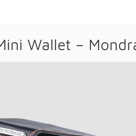
Mini Wallet – Mondr