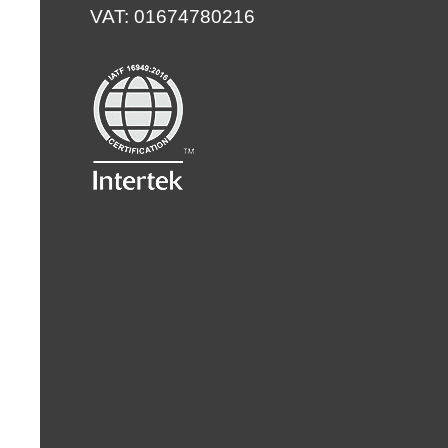
VAT: 01674780216