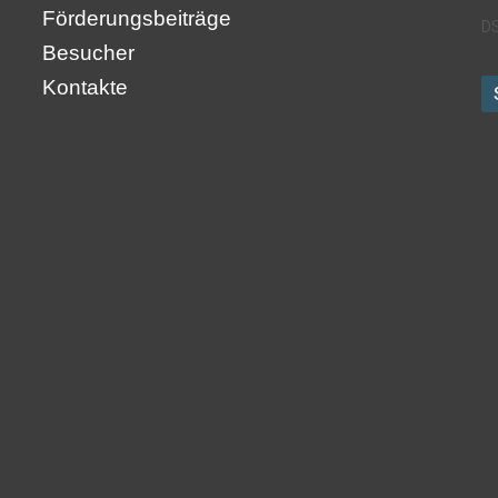
Förderungsbeiträge
DS
Besucher
Kontakte