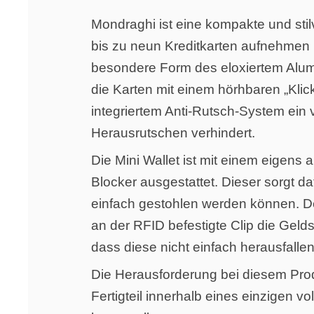
Mondraghi ist eine kompakte und stilv
bis zu neun Kreditkarten aufnehmen 
besondere Form des eloxiertem Al
die Karten mit einem hörhbaren „Klick
integriertem Anti-Rutsch-System ein 
Herausrutschen verhindert.
Die Mini Wallet ist mit einem eigens 
Blocker ausgestattet. Dieser sorgt da
einfach gestohlen werden können. D
an der RFID befestigte Clip die Gelds
dass diese nicht einfach herausfalle
Die Herausforderung bei diesem Prod
Fertigteil innerhalb eines einzigen 