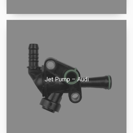
Jet Pump – Audi