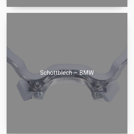
Schottblech – BMW