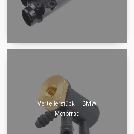
Verteilerstück – BMW
Motorrad