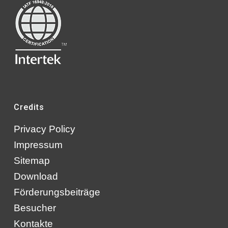
Credits
Privacy Policy
Impressum
Sitemap
Download
Förderungsbeiträge
Besucher
Kontakte