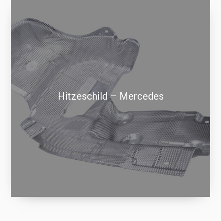
Hitzeschild – Mercedes