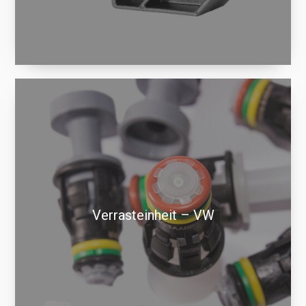
Verrasteinheit – VW