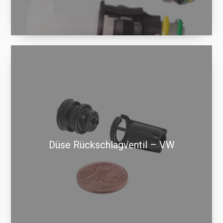
Düse Rückschlagventil – VW