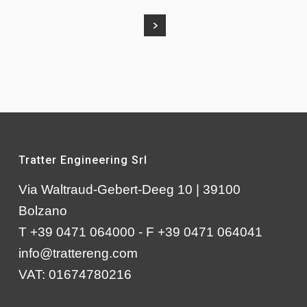
Tratter Engineering Srl
Via Waltraud-Gebert-Deeg 10 | 39100
Bolzano
T +39 0471 064000 - F +39 0471 064041
info@trattereng.com
VAT: 01674780216