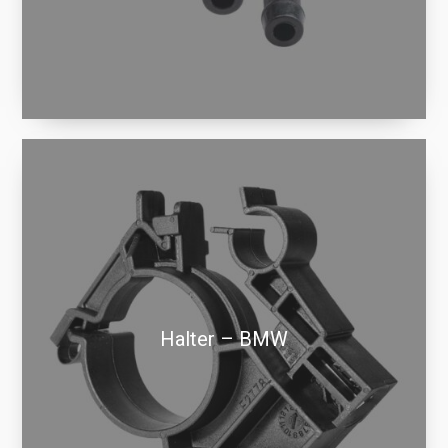
Halter – BMW