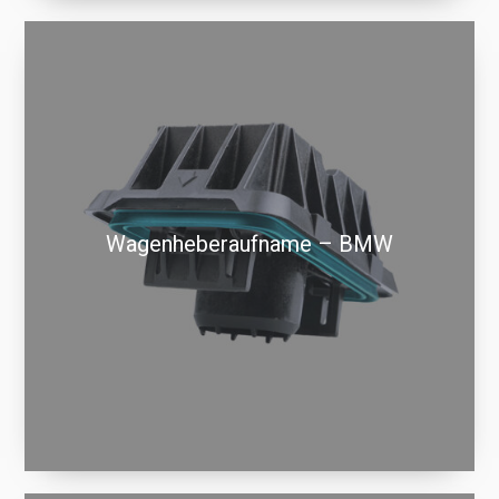
Wagenheberaufname – BMW