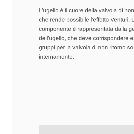
L’ugello è il cuore della valvola di non
che rende possibile l’effetto Venturi. 
componente è rappresentata dalla ge
dell’ugello, che deve corrispondere es
gruppi per la valvola di non ritorno s
internamente.