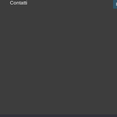
Contatti