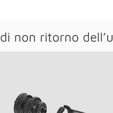
 di non ritorno dell