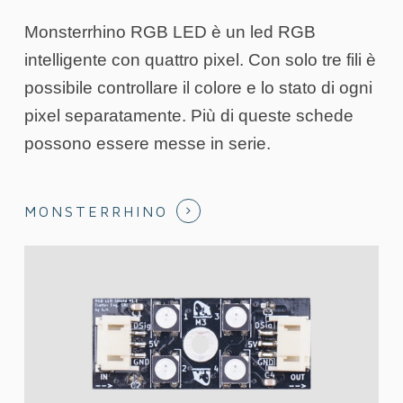
Monsterrhino RGB LED è un led RGB
intelligente con quattro pixel. Con solo tre fili è
possibile controllare il colore e lo stato di ogni
pixel separatamente. Più di queste schede
possono essere messe in serie.
MONSTERRHINO