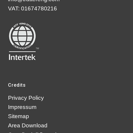
VAT: 01674780216
Credits
Privacy Policy
Impressum
Sitemap
Area Download