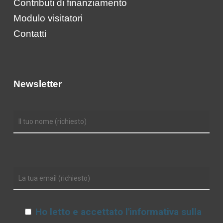
Contributi di finanziamento
Modulo visitatori
Contatti
Newsletter
Ho letto e accettato l'informativa sulla