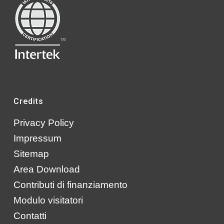
Credits
Privacy Policy
Impressum
Sitemap
Area Download
Contributi di finanziamento
Modulo visitatori
Contatti