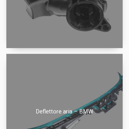
Deflettore aria – BMW