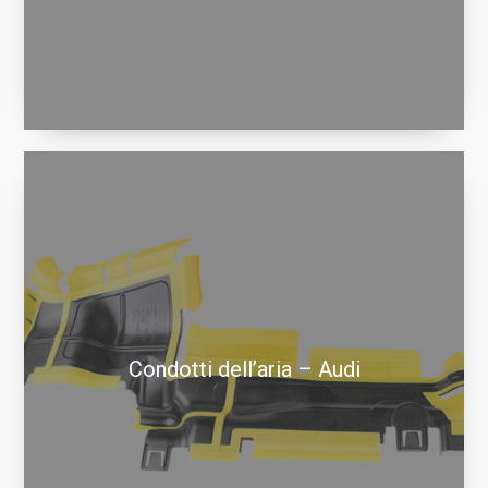
Condotti dell’aria – Audi