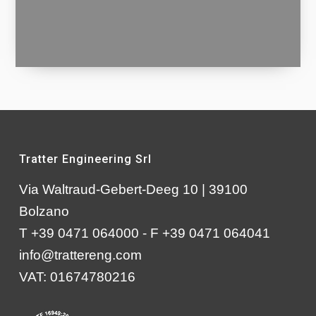
Tratter Engineering Srl
Via Waltraud-Gebert-Deeg 10 | 39100
Bolzano
T +39 0471 064000 - F +39 0471 064041
info@trattereng.com
VAT: 01674780216