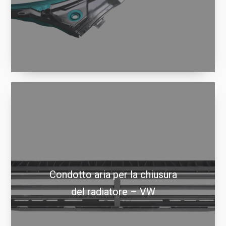
Condotto aria per la chiusura
del radiatore – VW