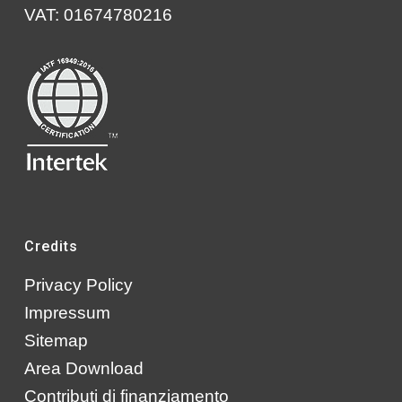
VAT: 01674780216
Credits
Privacy Policy
Impressum
Sitemap
Area Download
Contributi di finanziamento