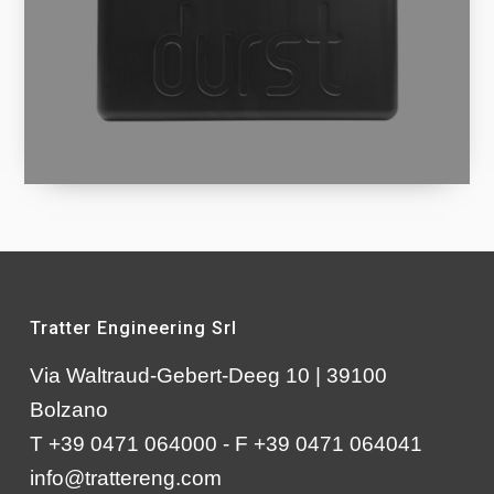
Tratter Engineering Srl
Via Waltraud-Gebert-Deeg 10 | 39100
Bolzano
T +39 0471 064000 - F +39 0471 064041
info@trattereng.com