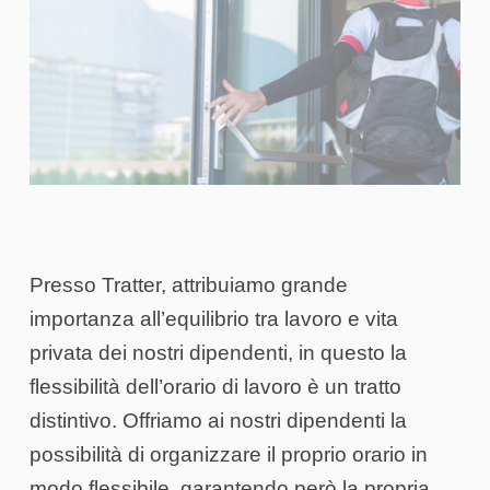
Presso Tratter, attribuiamo grande
importanza all’equilibrio tra lavoro e vita
privata dei nostri dipendenti, in questo la
flessibilità dell’orario di lavoro è un tratto
distintivo. Offriamo ai nostri dipendenti la
possibilità di organizzare il proprio orario in
modo flessibile, garantendo però la propria