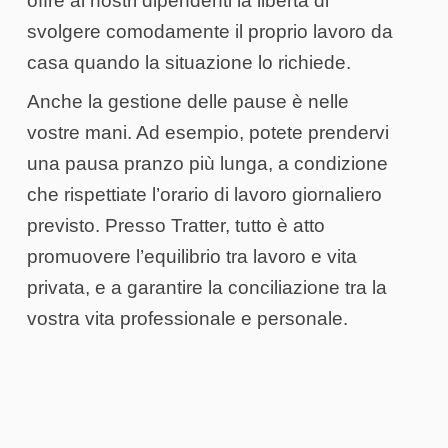
offre ai nostri dipendenti la libertà di
svolgere comodamente il proprio lavoro da
casa quando la situazione lo richiede.
Anche la gestione delle pause è nelle
vostre mani. Ad esempio, potete prendervi
una pausa pranzo più lunga, a condizione
che rispettiate l’orario di lavoro giornaliero
previsto. Presso Tratter, tutto è atto
promuovere l’equilibrio tra lavoro e vita
privata, e a garantire la conciliazione tra la
vostra vita professionale e personale.