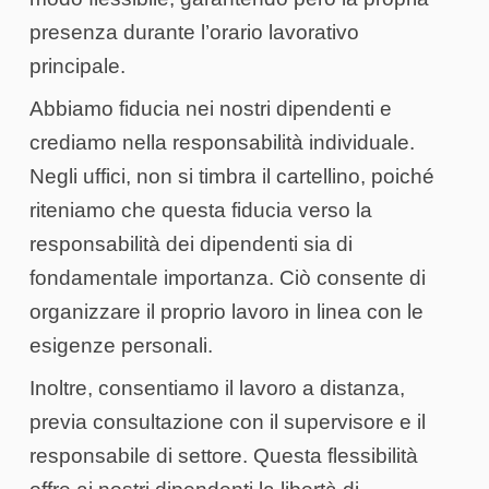
presenza durante l’orario lavorativo
principale.
Abbiamo fiducia nei nostri dipendenti e
crediamo nella responsabilità individuale.
Negli uffici, non si timbra il cartellino, poiché
riteniamo che questa fiducia verso la
responsabilità dei dipendenti sia di
fondamentale importanza. Ciò consente di
organizzare il proprio lavoro in linea con le
esigenze personali.
Inoltre, consentiamo il lavoro a distanza,
previa consultazione con il supervisore e il
responsabile di settore. Questa flessibilità