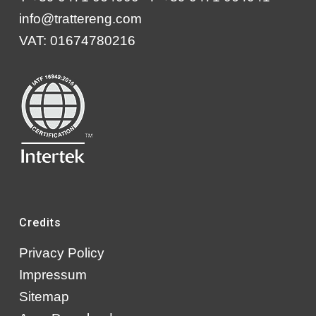
info@trattereng.com
VAT: 01674780216
Credits
Privacy Policy
Impressum
Sitemap