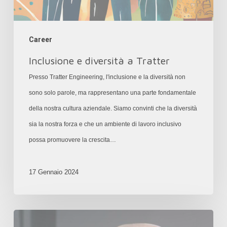
Career
Inclusione e diversità a Tratter
Presso Tratter Engineering, l'inclusione e la diversità non
sono solo parole, ma rappresentano una parte fondamentale
della nostra cultura aziendale. Siamo convinti che la diversità
sia la nostra forza e che un ambiente di lavoro inclusivo
possa promuovere la crescita…
17 Gennaio 2024
Sviluppo