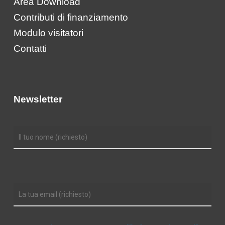
Area Download
Contributi di finanziamento
Modulo visitatori
Contatti
Newsletter