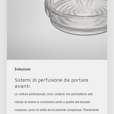
avanti
Soluzioni
Sistemi di perfusione da portare
avanti
Le colture perfusionali, cioè i sistemi che permettono alle
cellule di vivere in condizioni simili a quelle del tessuto
corporeo, sono di solito tecnicamente complesse. Raramente