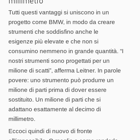
millimetro
Tutti questi vantaggi si uniscono in un
progetto come BMW, in modo da creare
strumenti che soddisfino anche le
esigenze più elevate e che non si
consumino nemmeno in grande quantità. “I
nostri strumenti sono progettati per un
milione di scatti”, afferma Leitner. In parole
povere: uno strumento può produrre un
milione di parti prima di dover essere
sostituito. Un milione di parti che si
adattano esattamente al decimo di
millimetro.
Eccoci quindi di nuovo di fronte