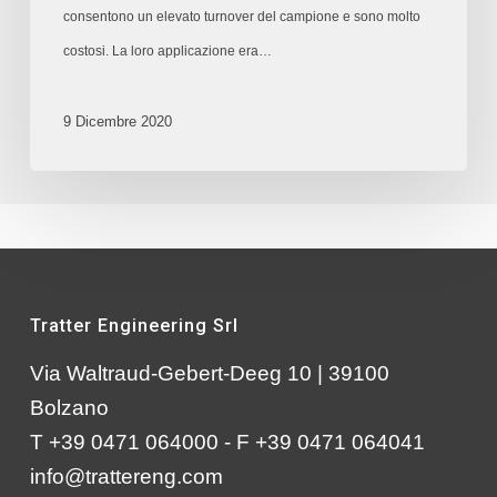
consentono un elevato turnover del campione e sono molto
costosi. La loro applicazione era…
9 Dicembre 2020
Tratter Engineering Srl
Via Waltraud-Gebert-Deeg 10 | 39100
Bolzano
T +39 0471 064000 - F +39 0471 064041
info@trattereng.com