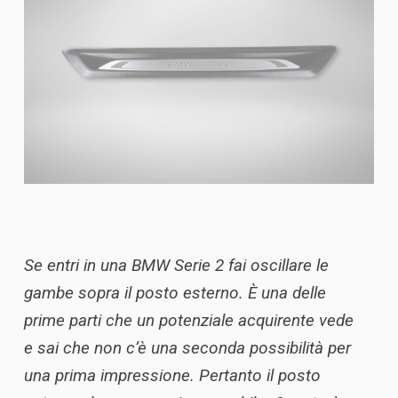
Se entri in una BMW Serie 2 fai oscillare le
gambe sopra il posto esterno. È una delle
prime parti che un potenziale acquirente
vede
e sai che non c’è una seconda possibilità per
una prima impressione. Pertanto il posto