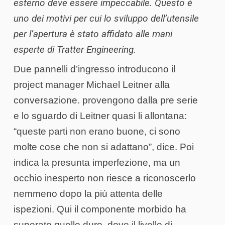
esterno deve essere impeccabile. Questo è
uno dei motivi per cui lo sviluppo dell’utensile
per l’apertura è stato affidato alle mani
esperte di Tratter Engineering.
Due pannelli d’ingresso introducono il
project manager Michael Leitner alla
conversazione. provengono dalla pre serie
e lo sguardo di Leitner quasi li allontana:
“queste parti non erano buone, ci sono
molte cose che non si adattano”, dice. Poi
indica la presunta imperfezione, ma un
occhio inesperto non riesce a riconoscerlo
nemmeno dopo la più attenta delle
ispezioni. Qui il componente morbido ha
superato quello duro, dove il livello di