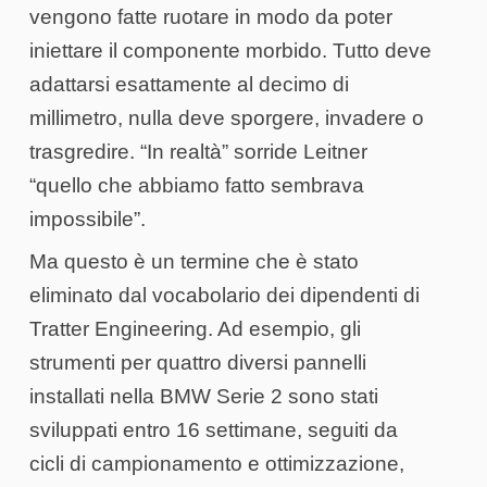
vengono fatte ruotare in modo da poter
iniettare il componente morbido. Tutto deve
adattarsi esattamente al decimo di
millimetro, nulla deve sporgere, invadere o
trasgredire. “In realtà” sorride Leitner
“quello che abbiamo fatto sembrava
impossibile”.
Ma questo è un termine che è stato
eliminato dal vocabolario dei dipendenti di
Tratter Engineering. Ad esempio, gli
strumenti per quattro diversi pannelli
installati nella BMW Serie 2 sono stati
sviluppati entro 16 settimane, seguiti da
cicli di campionamento e ottimizzazione,