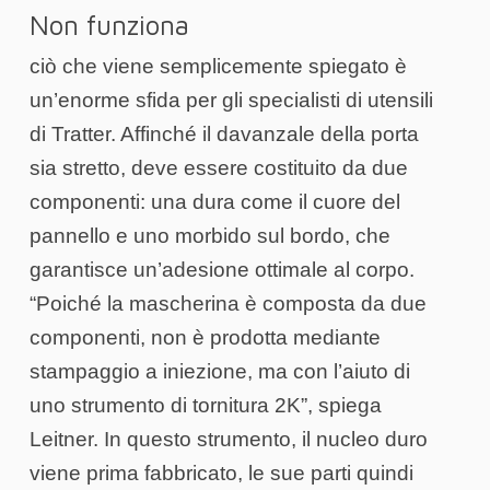
Non funziona
ciò che viene semplicemente spiegato è
un’enorme sfida per gli specialisti di utensili
di Tratter. Affinché il davanzale della porta
sia stretto, deve essere costituito da due
componenti: una dura come il cuore del
pannello e uno morbido sul bordo, che
garantisce un’adesione ottimale al corpo.
“Poiché la mascherina è composta da due
componenti, non è prodotta mediante
stampaggio a iniezione, ma con l’aiuto di
uno strumento di tornitura 2K”, spiega
Leitner. In questo strumento, il nucleo duro
viene prima fabbricato, le sue parti quindi