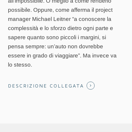
all’impossibile. O meglio a come renderlo
possibile. Oppure, come afferma il project
manager Michael Leitner “a conoscere la
complessità e lo sforzo dietro ogni parte e
sapere quanto sono piccoli i margini, si
pensa sempre: un’auto non dovrebbe
essere in grado di viaggiare”. Ma invece va
lo stesso.
DESCRIZIONE COLLEGATA