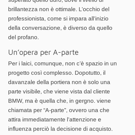
brillantezza non è ottimale. L’occhio del
professionista, come si impara all’inizio
della conversazione, è diverso da quello
del profano.
Un’opera per A-parte
Per i laici, comunque, non c’è spazio in un
progetto così complesso. Dopotutto, il
davanzale della portiera non è solo una
parte visibile, che viene vista dal cliente
BMW, ma è quella che, in gergno. viene
chiamata per “A-parte”, ovvero una che
attira immediatamente l’attenzione e
influenza perciò la decisione di acquisto.