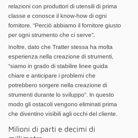
relazioni con produttori di utensili di prima
classe e conosce il know-how di ogni
fornitore. “Perciò abbiamo il fornitore giusto
per ogni strumento che ci serve”.
Inoltre, dato che Tratter stessa ha molta
esperienza nella creazione di strumenti,
“siamo in grado di stabilire linee guida
chiare e anticipare i problemi che
potrebbero sorgere nella creazione di
strumenti durante lo sviluppo”. In questo
modo gli ostacoli vengono eliminati prima
che diventino visibili agli occhi del cliente.
Milioni di parti e decimi di