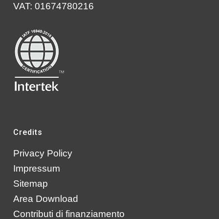
VAT: 01674780216
Credits
Privacy Policy
Impressum
Sitemap
Area Download
Contributi di finanziamento