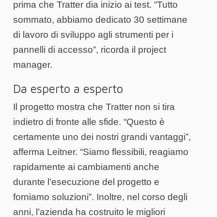
prima che Tratter dia inizio ai test. “Tutto
sommato, abbiamo dedicato 30 settimane
di lavoro di sviluppo agli strumenti per i
pannelli di accesso”, ricorda il project
manager.
Da esperto a esperto
Il progetto mostra che Tratter non si tira
indietro di fronte alle sfide. “Questo è
certamente uno dei nostri grandi vantaggi”,
afferma Leitner. “Siamo flessibili, reagiamo
rapidamente ai cambiamenti anche
durante l’esecuzione del progetto e
forniamo soluzioni”. Inoltre, nel corso degli
anni, l’azienda ha costruito le migliori