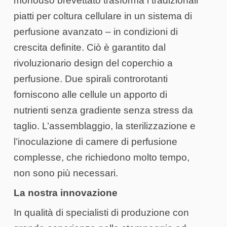
monouso brevettato trasforma i tradizionali
piatti per coltura cellulare in un sistema di
perfusione avanzato – in condizioni di
crescita definite. Ciò è garantito dal
rivoluzionario design del coperchio a
perfusione. Due spirali controrotanti
forniscono alle cellule un apporto di
nutrienti senza gradiente senza stress da
taglio. L’assemblaggio, la sterilizzazione e
l’inoculazione di camere di perfusione
complesse, che richiedono molto tempo,
non sono più necessari.
La nostra innovazione
In qualità di specialisti di produzione con