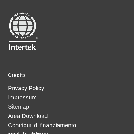
Credits
Privacy Policy
Impressum
Sitemap
Area Download
Contributi di finanziamento