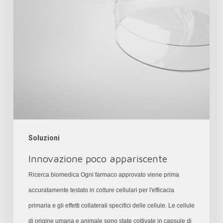
Soluzioni
Innovazione poco appariscente
Ricerca biomedica Ogni farmaco approvato viene prima
accuratamente testato in colture cellulari per l'efficacia
primaria e gli effetti collaterali specifici delle cellule. Le cellule
di origine umana e animale sono state coltivate in capsule di