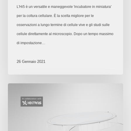
L'Hi5 è un versatile e maneggevole 'incubatore in miniatura'
per la coltura cellulare. È la scelta migliore per le
osservazioni a lungo termine di cellule vive e gli studi sulle
cellule direttamente al microscopio. Dopo un tempo massimo
di impostazione…
26 Gennaio 2021
Innovazione
poco
appariscente