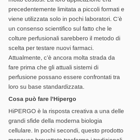
precedentemente limitata a piccoli formati e
viene utilizzata solo in pochi laboratori. C’è
un consenso scientifico sul fatto che le
colture perfusionali sarebbero il metodo di
scelta per testare nuovi farmaci.
Attualmente, c’è ancora molta strada da
fare prima che gli attuali sistemi di
perfusione possano essere confrontati tra
loro su base standardizzata.
Cosa può fare l’Hipergo
HiPERGO è la risposta creativa a una delle
grandi sfide della moderna biologia
cellulare. In pochi secondi, questo prodotto