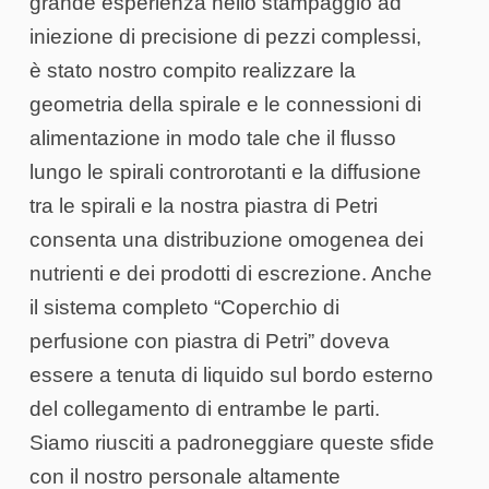
grande esperienza nello stampaggio ad
iniezione di precisione di pezzi complessi,
è stato nostro compito realizzare la
geometria della spirale e le connessioni di
alimentazione in modo tale che il flusso
lungo le spirali controrotanti e la diffusione
tra le spirali e la nostra piastra di Petri
consenta una distribuzione omogenea dei
nutrienti e dei prodotti di escrezione. Anche
il sistema completo “Coperchio di
perfusione con piastra di Petri” doveva
essere a tenuta di liquido sul bordo esterno
del collegamento di entrambe le parti.
Siamo riusciti a padroneggiare queste sfide
con il nostro personale altamente