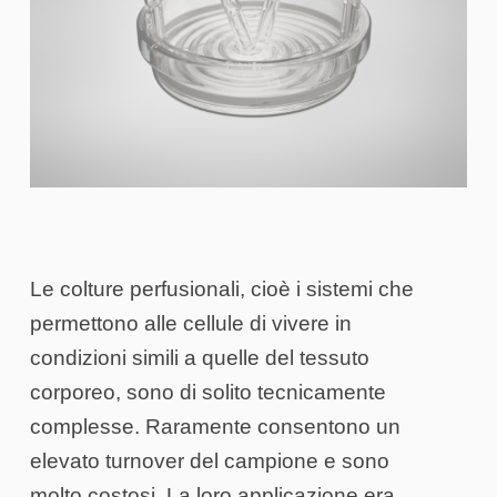
Le colture perfusionali, cioè i sistemi che
permettono alle cellule di vivere in
condizioni simili a quelle del tessuto
corporeo, sono di solito tecnicamente
complesse. Raramente consentono un
elevato turnover del campione e sono
molto costosi. La loro applicazione era