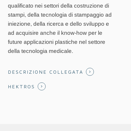
qualificato nei settori della costruzione di
stampi, della tecnologia di stampaggio ad
iniezione, della ricerca e dello sviluppo e
ad acquisire anche il know-how per le
future applicazioni plastiche nel settore
della tecnologia medicale.
DESCRIZIONE COLLEGATA
HEKTROS