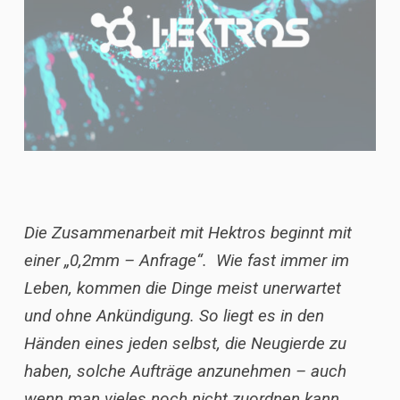
Die Zusammenarbeit mit Hektros beginnt mit
einer „0,2mm – Anfrage“. Wie fast immer im
Leben, kommen die Dinge meist unerwartet
und ohne Ankündigung. So liegt es in den
Händen eines jeden selbst, die Neugierde zu
haben, solche Aufträge anzunehmen – auch
wenn man vieles noch nicht zuordnen kann.