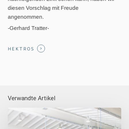
diesen Vorschlag mit Freude
angenommen.
-Gerhard Tratter-
HEKTROS
Verwandte Artikel
Chancen
richtig