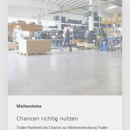
nutzen
Meilensteine
Chancen richtig nutzen
Tratter Rankweil als Chance zur Weiterentwicklung Tratter