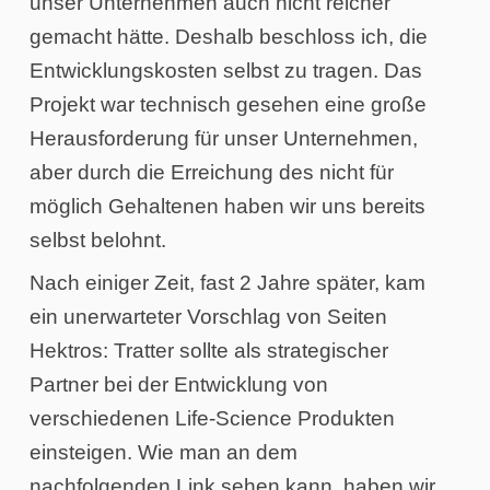
unser Unternehmen auch nicht reicher
gemacht hätte. Deshalb beschloss ich, die
Entwicklungskosten selbst zu tragen. Das
Projekt war technisch gesehen eine große
Herausforderung für unser Unternehmen,
aber durch die Erreichung des nicht für
möglich Gehaltenen haben wir uns bereits
selbst belohnt.
Nach einiger Zeit, fast 2 Jahre später, kam
ein unerwarteter Vorschlag von Seiten
Hektros: Tratter sollte als strategischer
Partner bei der Entwicklung von
verschiedenen Life-Science Produkten
einsteigen. Wie man an dem
nachfolgenden Link sehen kann, haben wir