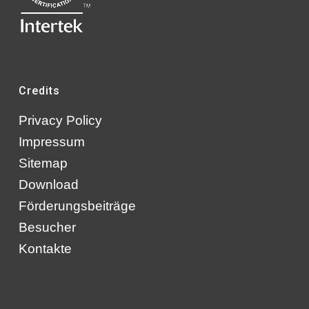
Credits
Privacy Policy
Impressum
Sitemap
Download
Förderungsbeiträge
Besucher
Kontakte