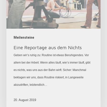
Meilensteine
Eine Reportage aus dem Nichts
Geben wir’s ruhig zu: Routine ist etwas Beruhigendes. Vor
allem bei der Arbeit. Wenn alles läuft, wie’s immer läuft, gibt
es nichts, was uns aus der Bahn wirft. Sicher: Manchmal
beklagen wir uns, dass Routine riskiert, in Langeweile
abzudriften, letztendlich…
20. August 2019