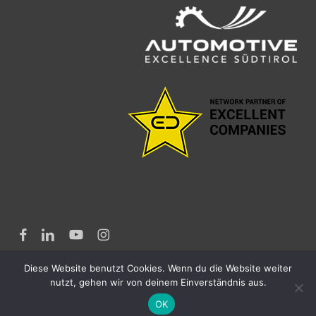
facebook
linkedin
youtube
instagram
Diese Website benutzt Cookies. Wenn du die Website weiter
nutzt, gehen wir von deinem Einverständnis aus.
OK