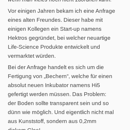
Vor einigen Jahren bekam ich eine Anfrage
eines alten Freundes. Dieser habe mit
einigen Kollegen ein Start-up namens
Hektros gegründet, bei welcher neuartige
Life-Science Produkte entwickelt und
vermarktet würden.
Bei der Anfrage handelt es sich um die
Fertigung von „Bechern“, welche für einen
absolut neuen Inkubator namens Hi5
gefertigt werden müssen. Das Problem:
der Boden sollte transparent sein und so
dünn wie möglich. Und eigentlich nicht mal
aus Kunststoff, sondern aus 0,2mm