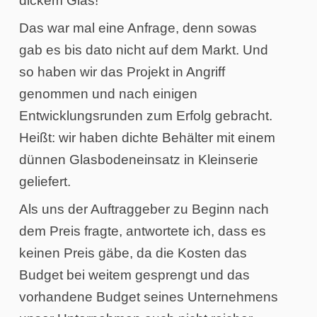
dickem Glas!
Das war mal eine Anfrage, denn sowas
gab es bis dato nicht auf dem Markt. Und
so haben wir das Projekt in Angriff
genommen und nach einigen
Entwicklungsrunden zum Erfolg gebracht.
Heißt: wir haben dichte Behälter mit einem
dünnen Glasbodeneinsatz in Kleinserie
geliefert.
Als uns der Auftraggeber zu Beginn nach
dem Preis fragte, antwortete ich, dass es
keinen Preis gäbe, da die Kosten das
Budget bei weitem gesprengt und das
vorhandene Budget seines Unternehmens