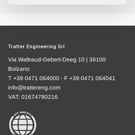
Tratter Engineering Srl
Via Waltraud-Gebert-Deeg 10 | 39100
Bolzano
T +39 0471 064000 - F +39 0471 064041
info@trattereng.com
VAT: 01674780216