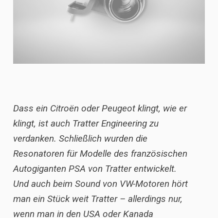
Dass
ein Citro
ë
n oder Peugeot klingt, wie er
klingt, ist auch Tratter Engineering zu
verdanken. Schließlich wurden die
Resonatoren für Modelle des französischen
Autogiganten PSA von Tratter entwickelt.
Und auch beim Sound von VW-Motoren hört
man ein Stück weit Tratter – allerdings nur,
wenn man in den USA oder Kanada