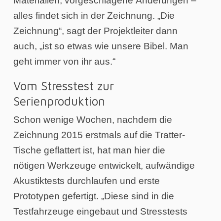
Materialien, vorgeschlagene Änderungen –
alles findet sich in der Zeichnung. „Die
Zeichnung“, sagt der Projektleiter dann
auch, „ist so etwas wie unsere Bibel. Man
geht immer von ihr aus.“
Vom Stresstest zur
Serienproduktion
Schon wenige Wochen, nachdem die
Zeichnung 2015 erstmals auf die Tratter-
Tische geflattert ist, hat man hier die
nötigen Werkzeuge entwickelt, aufwändige
Akustiktests durchlaufen und erste
Prototypen gefertigt. „Diese sind in die
Testfahrzeuge eingebaut und Stresstests