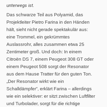
unterwegs ist.
Das schwarze Teil aus Polyamid, das
Projektleiter Pietro Farina in den Händen
hält, sieht nicht gerade spektakulär aus:
eine Trommel, ein gekrümmtes
Auslassrohr, alles zusammen etwa 25
Zentimeter groß. Und doch: In einem
Citroën DS 7, einem Peugeot 308 GT oder
einem Peugeot 508 sorgt der Resonator
aus dem Hause Tratter für den guten Ton.
„Der Resonator wirkt wie ein
Schalldämpfer“, erklärt Farina – allerdings
wie ein selektiver: er sitzt zwischen Luftfilter
und Turbolader, sorgt für die richtige