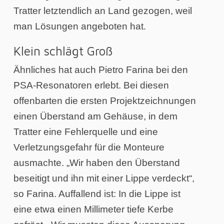
Tratter letztendlich an Land gezogen, weil
man Lösungen angeboten hat.
Klein schlägt Groß
Ähnliches hat auch Pietro Farina bei den
PSA-Resonatoren erlebt. Bei diesen
offenbarten die ersten Projektzeichnungen
einen Überstand am Gehäuse, in dem
Tratter eine Fehlerquelle und eine
Verletzungsgefahr für die Monteure
ausmachte. „Wir haben den Überstand
beseitigt und ihn mit einer Lippe verdeckt“,
so Farina. Auffallend ist: In die Lippe ist
eine etwa einen Millimeter tiefe Kerbe