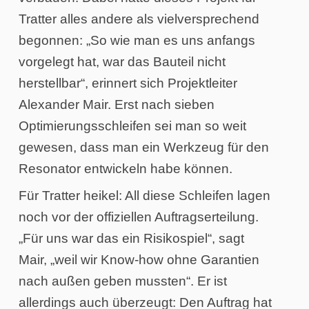
Tratter alles andere als vielversprechend
begonnen: „So wie man es uns anfangs
vorgelegt hat, war das Bauteil nicht
herstellbar“, erinnert sich Projektleiter
Alexander Mair. Erst nach sieben
Optimierungsschleifen sei man so weit
gewesen, dass man ein Werkzeug für den
Resonator entwickeln habe können.
Für Tratter heikel: All diese Schleifen lagen
noch vor der offiziellen Auftragserteilung.
„Für uns war das ein Risikospiel“, sagt
Mair, „weil wir Know-how ohne Garantien
nach außen geben mussten“. Er ist
allerdings auch überzeugt: Den Auftrag hat