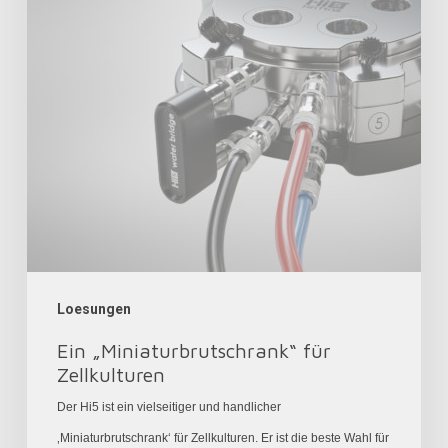
Loesungen
Ein „Miniaturbrutschrank“ für
Zellkulturen
Der Hi5 ist ein vielseitiger und handlicher
‚Miniaturbrutschrank‘ für Zellkulturen. Er ist die beste Wahl für