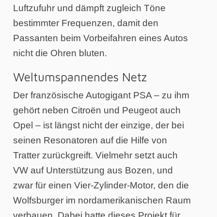
Luftzufuhr und dämpft zugleich Töne
bestimmter Frequenzen, damit den
Passanten beim Vorbeifahren eines Autos
nicht die Ohren bluten.
Weltumspannendes Netz
Der französische Autogigant PSA – zu ihm
gehört neben Citroën und Peugeot auch
Opel – ist längst nicht der einzige, der bei
seinen Resonatoren auf die Hilfe von
Tratter zurückgreift. Vielmehr setzt auch
VW auf Unterstützung aus Bozen, und
zwar für einen Vier-Zylinder-Motor, den die
Wolfsburger im nordamerikanischen Raum
verbauen. Dabei hatte dieses Projekt für