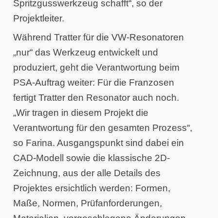
Spritzgusswerkzeug schafft“, so der
Projektleiter.
Während Tratter für die VW-Resonatoren
„nur“ das Werkzeug entwickelt und
produziert, geht die Verantwortung beim
PSA-Auftrag weiter: Für die Franzosen
fertigt Tratter den Resonator auch noch.
„Wir tragen in diesem Projekt die
Verantwortung für den gesamten Prozess“,
so Farina. Ausgangspunkt sind dabei ein
CAD-Modell sowie die klassische 2D-
Zeichnung, aus der alle Details des
Projektes ersichtlich werden: Formen,
Maße, Normen, Prüfanforderungen,