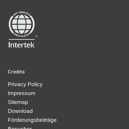
Credits
Privacy Policy
Impressum
Sitemap
Download
Förderungsbeiträge
Besucher