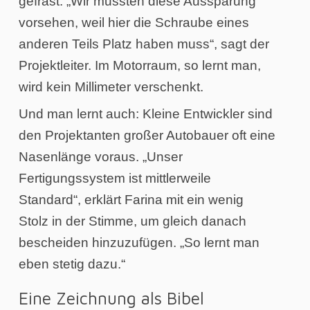
gefräst. „Wir mussten diese Aussparung
vorsehen, weil hier die Schraube eines
anderen Teils Platz haben muss“, sagt der
Projektleiter. Im Motorraum, so lernt man,
wird kein Millimeter verschenkt.
Und man lernt auch: Kleine Entwickler sind
den Projektanten großer Autobauer oft eine
Nasenlänge voraus. „Unser
Fertigungssystem ist mittlerweile
Standard“, erklärt Farina mit ein wenig
Stolz in der Stimme, um gleich danach
bescheiden hinzuzufügen. „So lernt man
eben stetig dazu.“
Eine Zeichnung als Bibel