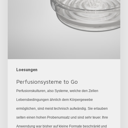
Loesungen
Perfusionsysteme to Go
Perfusionskulturen, also Systeme, welche den Zellen
Lebensbedingungen ähnlich dem Körpergewebe
ermöglichen, sind meist technisch aufwändig. Sie erlauben
selten einen hohen Probenumsatz und sind sehr teuer. Ihre
Anwendung war bisher auf kleine Formate beschränkt und