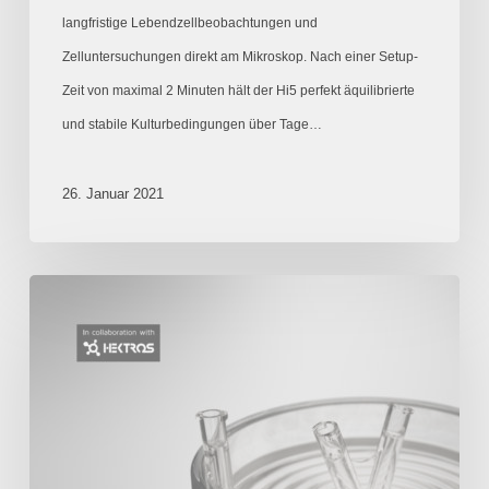
langfristige Lebendzellbeobachtungen und
Zelluntersuchungen direkt am Mikroskop. Nach einer Setup-
Zeit von maximal 2 Minuten hält der Hi5 perfekt äquilibrierte
und stabile Kulturbedingungen über Tage…
26. Januar 2021
Perfusionsysteme
to
Go