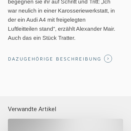
begegnen sie ihr auf Schritt und Tritt: „Ich
war neulich in einer Karosseriewerkstatt, in
der ein Audi A4 mit freigelegten
Luftleitteilen stand“, erzählt Alexander Mair.
Auch das ein Stück Tratter.
DAZUGEHÖRIGE BESCHREIBUNG
Verwandte Artikel
TipCube