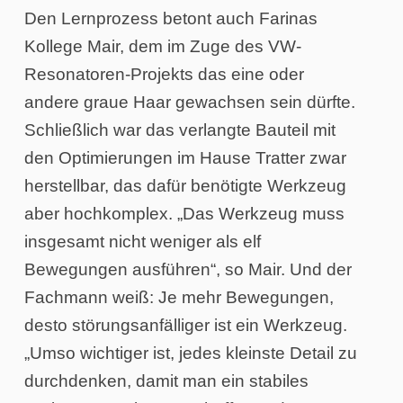
Den Lernprozess betont auch Farinas
Kollege Mair, dem im Zuge des VW-
Resonatoren-Projekts das eine oder
andere graue Haar gewachsen sein dürfte.
Schließlich war das verlangte Bauteil mit
den Optimierungen im Hause Tratter zwar
herstellbar, das dafür benötigte Werkzeug
aber hochkomplex. „Das Werkzeug muss
insgesamt nicht weniger als elf
Bewegungen ausführen“, so Mair. Und der
Fachmann weiß: Je mehr Bewegungen,
desto störungsanfälliger ist ein Werkzeug.
„Umso wichtiger ist, jedes kleinste Detail zu
durchdenken, damit man ein stabiles