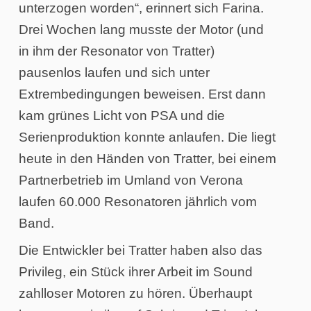
unterzogen worden“, erinnert sich Farina.
Drei Wochen lang musste der Motor (und
in ihm der Resonator von Tratter)
pausenlos laufen und sich unter
Extrembedingungen beweisen. Erst dann
kam grünes Licht von PSA und die
Serienproduktion konnte anlaufen. Die liegt
heute in den Händen von Tratter, bei einem
Partnerbetrieb im Umland von Verona
laufen 60.000 Resonatoren jährlich vom
Band.
Die Entwickler bei Tratter haben also das
Privileg, ein Stück ihrer Arbeit im Sound
zahlloser Motoren zu hören. Überhaupt