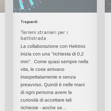
Traguardi
Terreni stranieri per i
battistrada
La collaborazione con Hektros
inizia con una "richiesta di 0,2
mm". Come quasi sempre nella
vita, le cose arrivano
inaspettatamente e senza
preavviso. Quindi è nelle mani
di ogni persona avere la
curiosità di accettare tali
richieste - anche se…